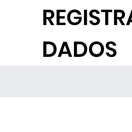
REGISTR
DADOS