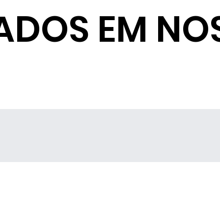
ADOS EM NO