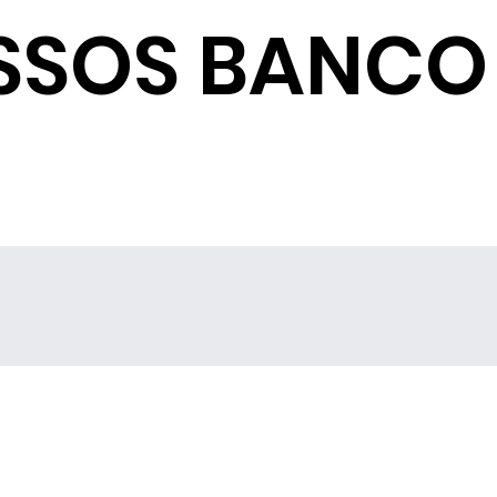
SSOS BANCO