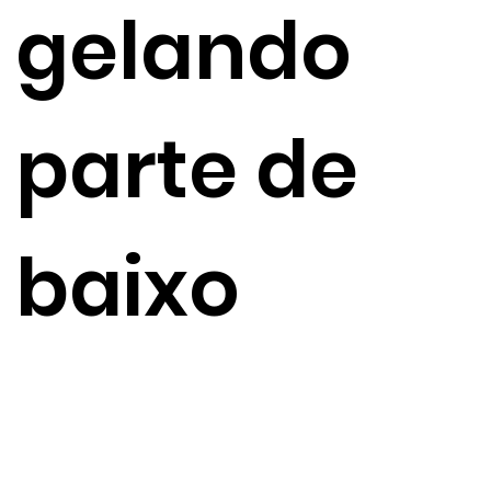
gelando
parte de
baixo