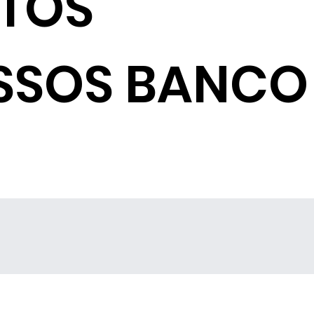
NTOS
SSOS BANCO