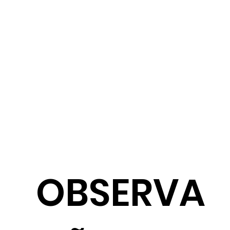
OBSERVA