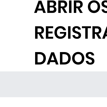
ABRIR O
REGISTR
DADOS