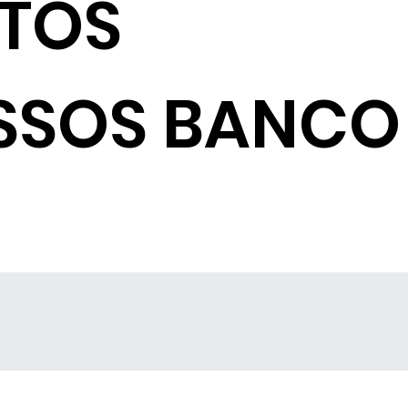
NTOS
SSOS BANCO