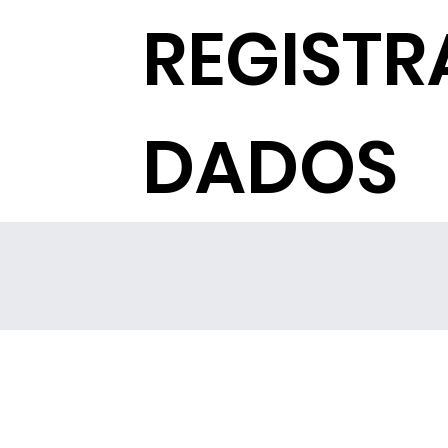
REGISTR
DADOS