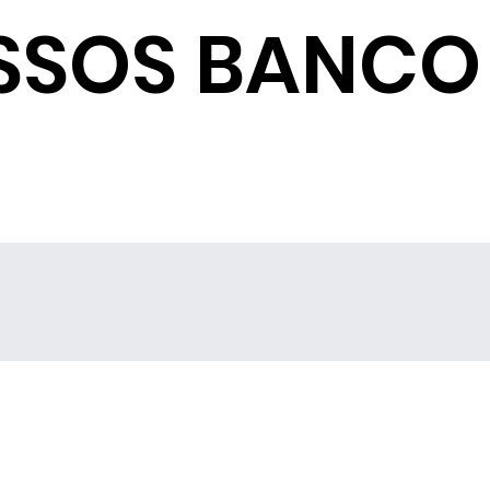
SSOS BANCO