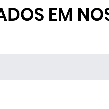
ADOS EM NO