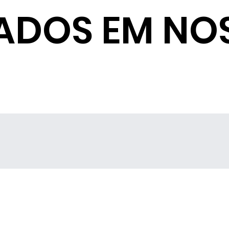
ADOS EM NO