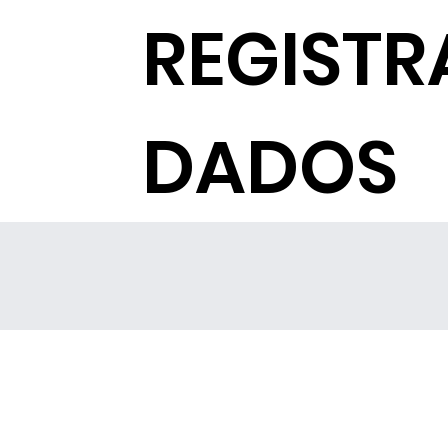
REGISTR
DADOS