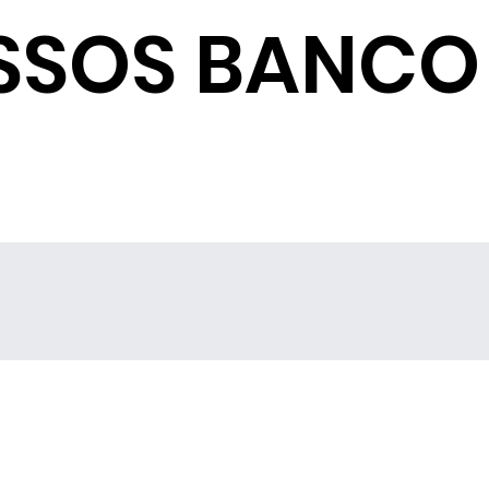
SSOS BANCO