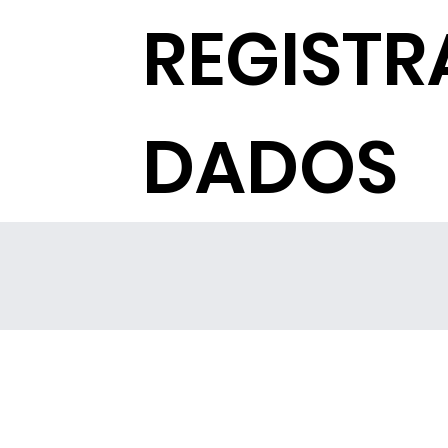
REGISTR
DADOS