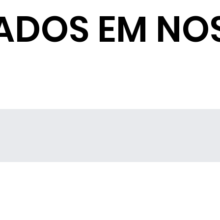
ADOS EM NO