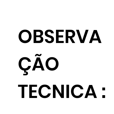
OBSERVA
ÇÃO
TECNICA :