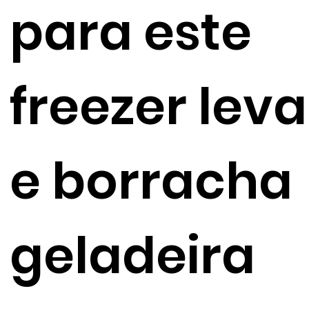
para este
freezer leva
e borracha
geladeira