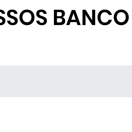
SSOS BANCO