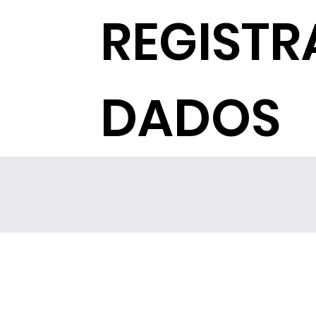
REGISTR
DADOS