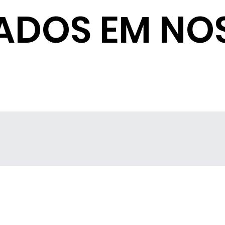
ADOS EM NO