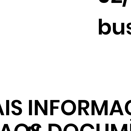
bu
IS INFORMA