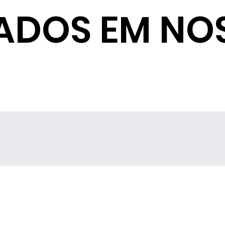
ADOS EM NO