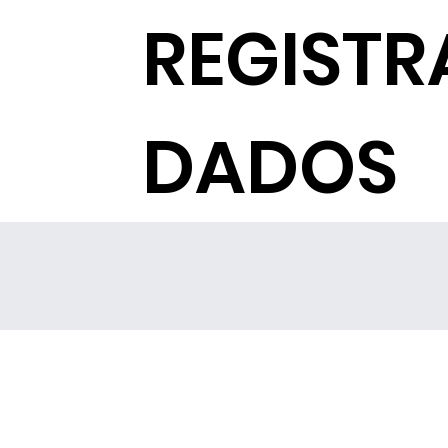
REGISTR
DADOS