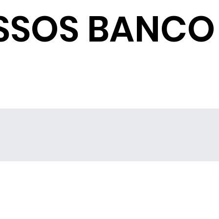
SSOS BANCO