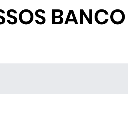
SSOS BANCO