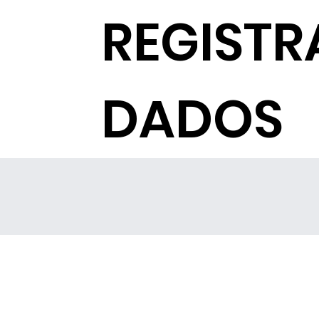
REGISTR
DADOS