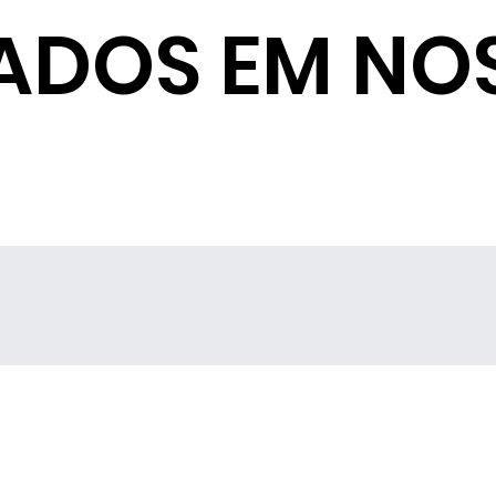
ADOS EM NO