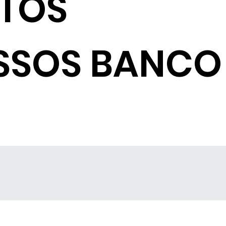
NTOS
SSOS BANCO