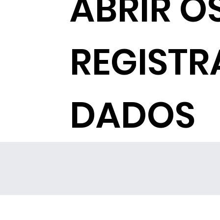
ABRIR O
REGISTR
DADOS