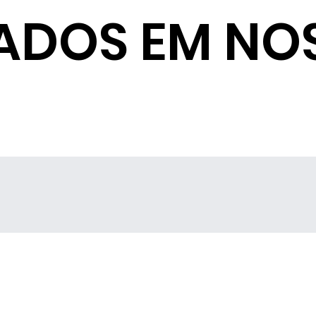
ADOS EM NO