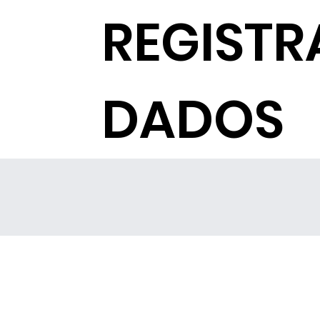
REGISTR
DADOS