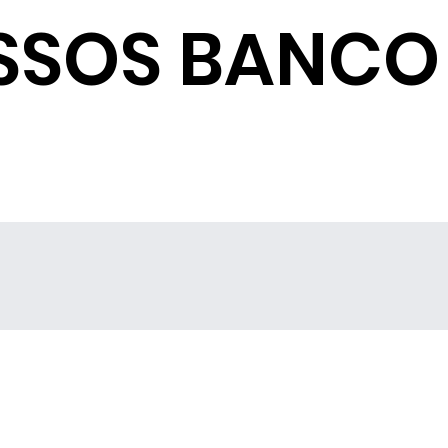
SSOS BANCO