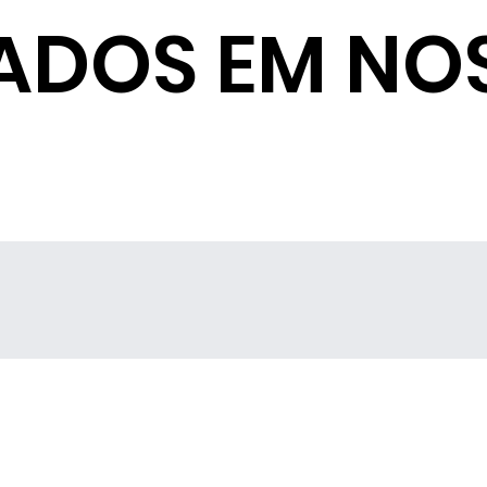
ADOS EM NO