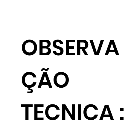
OBSERVA
ÇÃO
TECNICA :