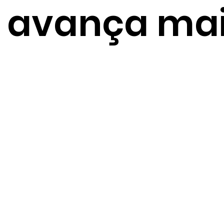
avança ma