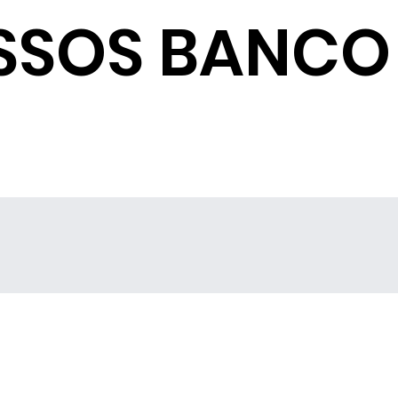
SSOS BANCO