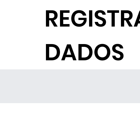
REGISTR
DADOS