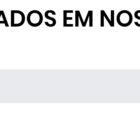
ADOS EM NO