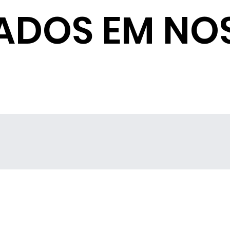
ADOS EM NO