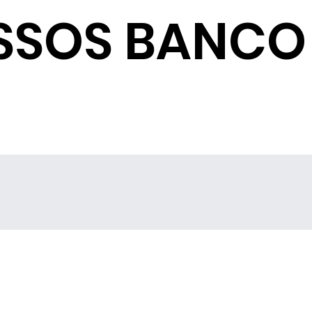
SSOS BANCO