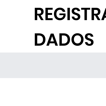
REGISTR
DADOS