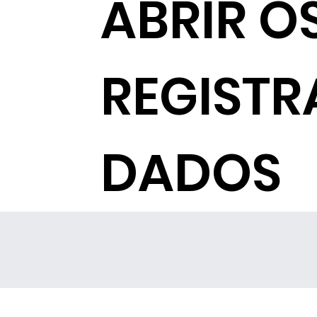
ABRIR O
REGISTR
DADOS