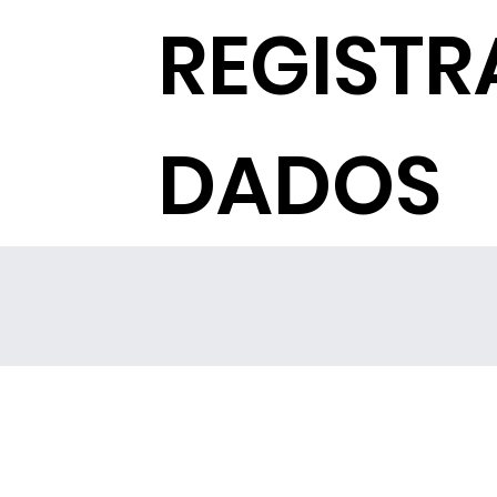
REGISTR
DADOS