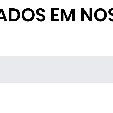
ADOS EM NO