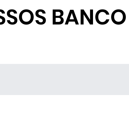
SSOS BANCO