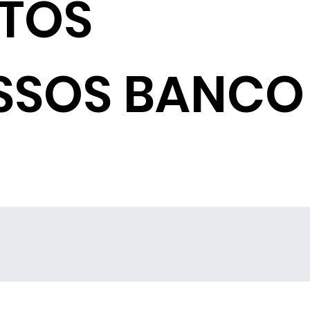
NTOS
SSOS BANCO