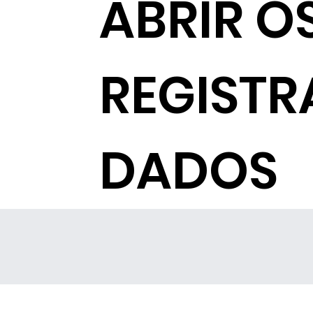
ABRIR O
REGISTR
DADOS