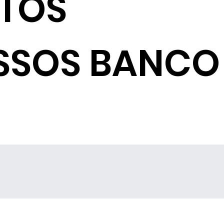
NTOS
SSOS BANCO