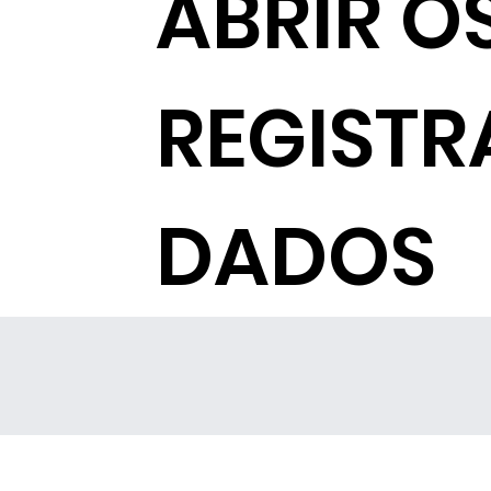
ABRIR O
REGISTR
DADOS