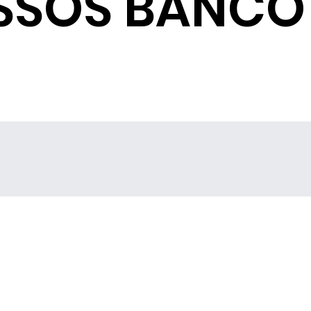
SSOS BANCO