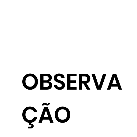
OBSERVA
ÇÃO