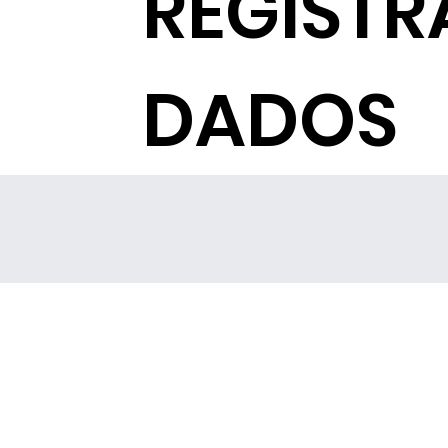
REGISTR
DADOS