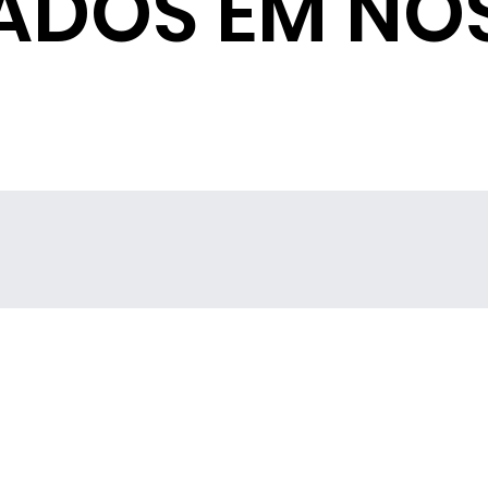
ADOS EM NO