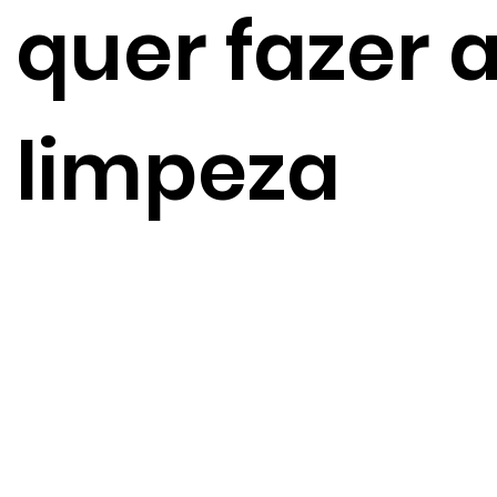
quer fazer 
limpeza