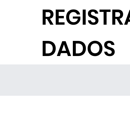
REGISTR
DADOS