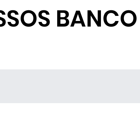
SSOS BANCO