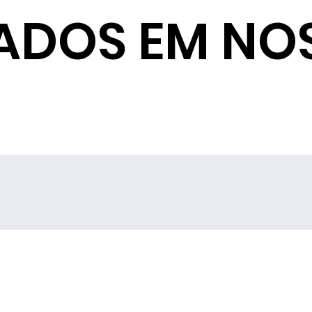
ADOS EM NO