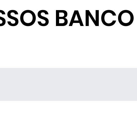
SSOS BANCO