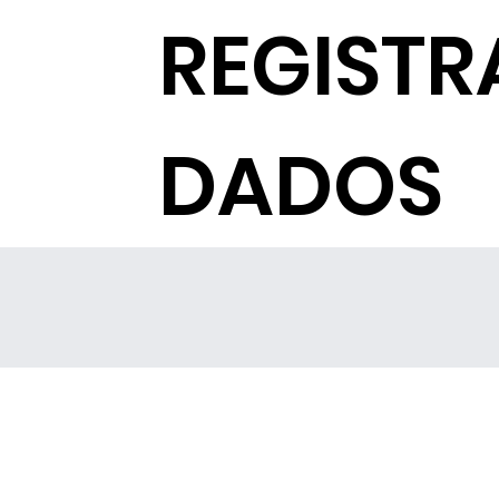
REGISTR
DADOS