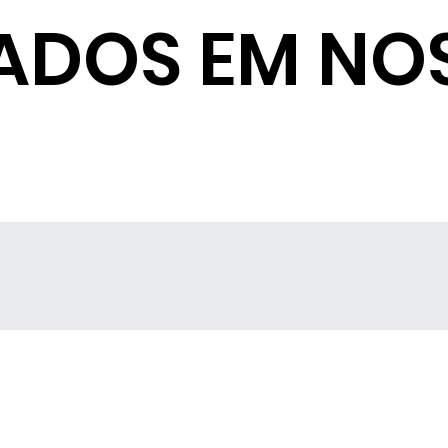
ADOS EM NO