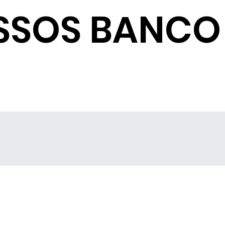
SSOS BANCO