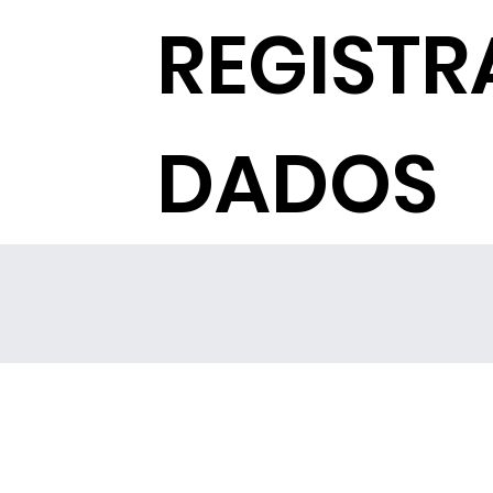
REGISTR
DADOS