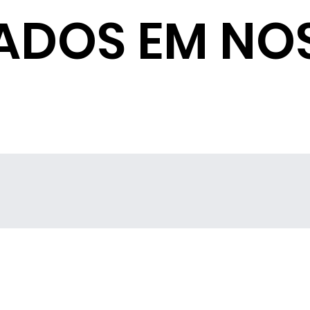
ADOS EM NO