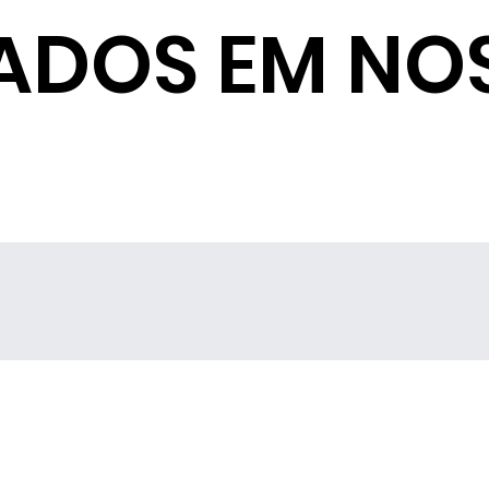
ADOS EM NO