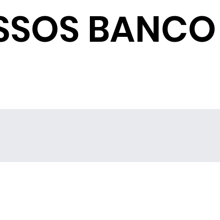
SSOS BANCO