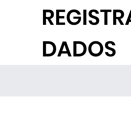
REGISTR
DADOS