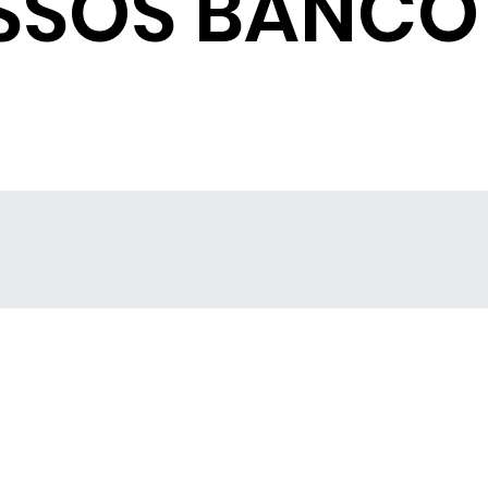
SSOS BANCO