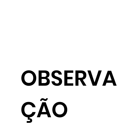
OBSERVA
ÇÃO