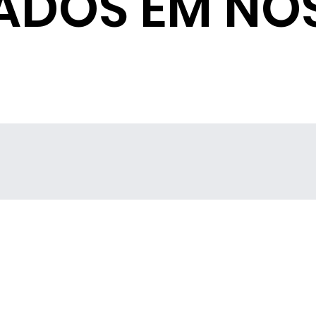
ADOS EM NO