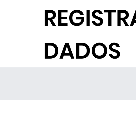
REGISTR
DADOS