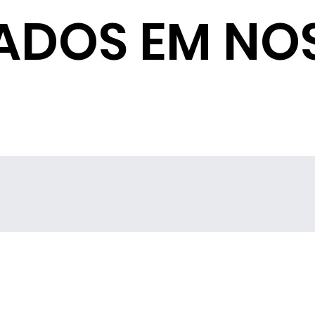
ADOS EM NO