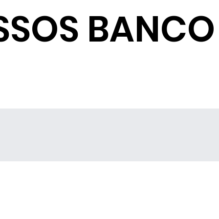
SSOS BANCO