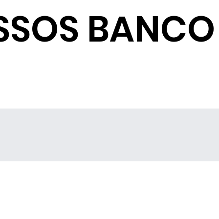
SSOS BANCO