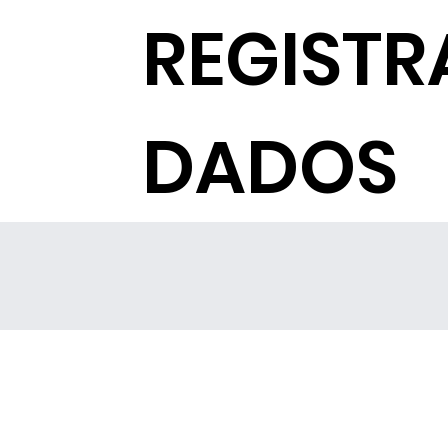
REGISTR
DADOS