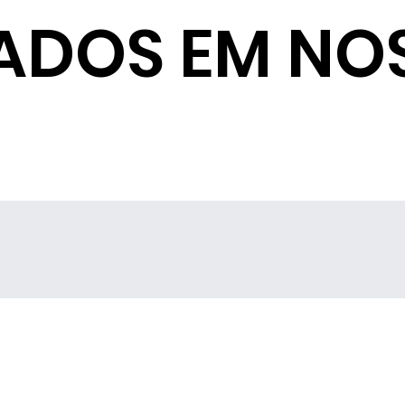
ADOS EM NO