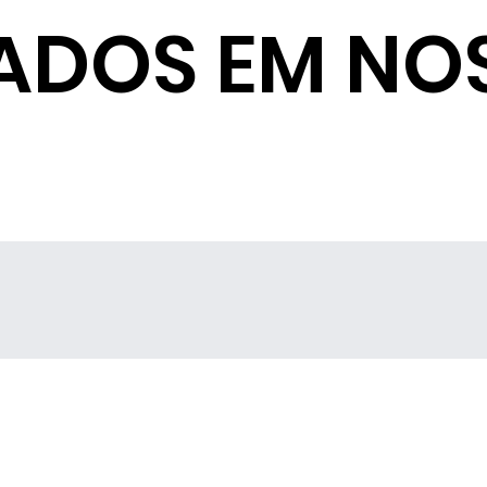
ADOS EM NO