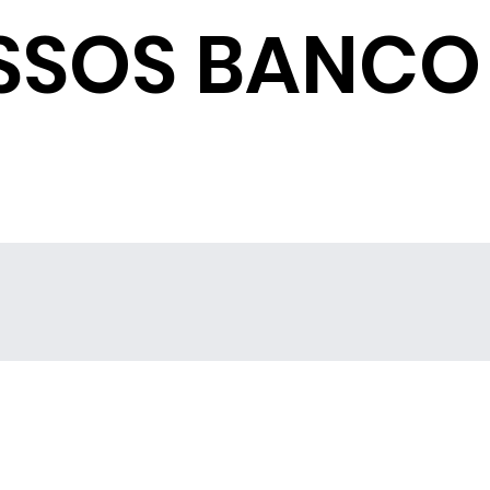
SSOS BANCO