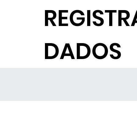
REGISTR
DADOS