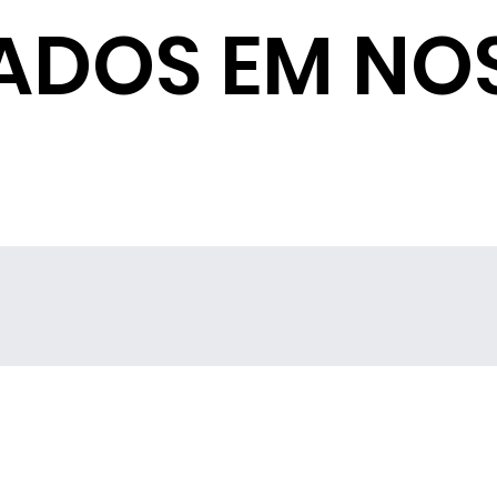
ADOS EM NO