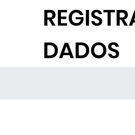
REGISTR
DADOS