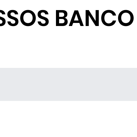
SSOS BANCO