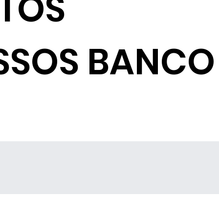
NTOS
SSOS BANCO