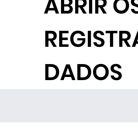
ABRIR O
REGISTR
DADOS