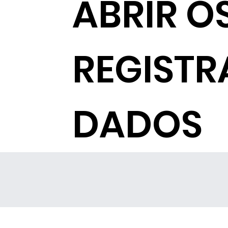
ABRIR O
REGISTR
DADOS