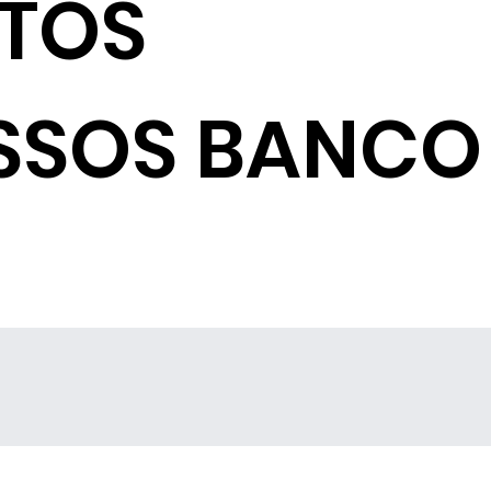
NTOS
SSOS BANCO