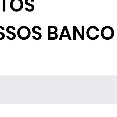
NTOS
SSOS BANCO