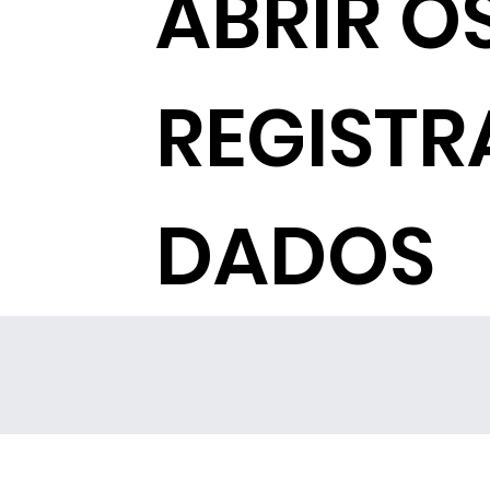
ABRIR O
REGISTR
DADOS