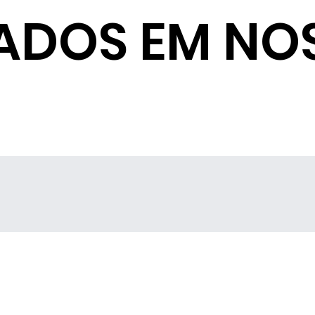
ADOS EM NO