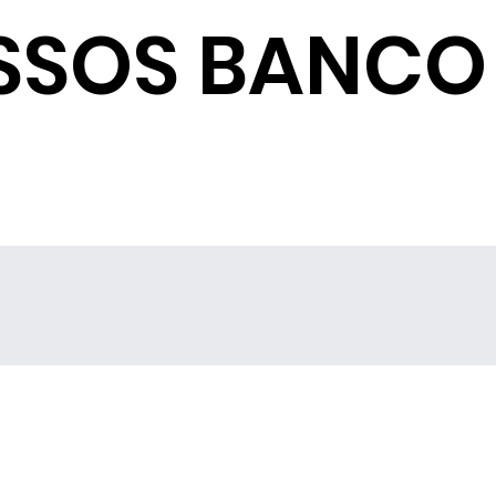
SSOS BANCO