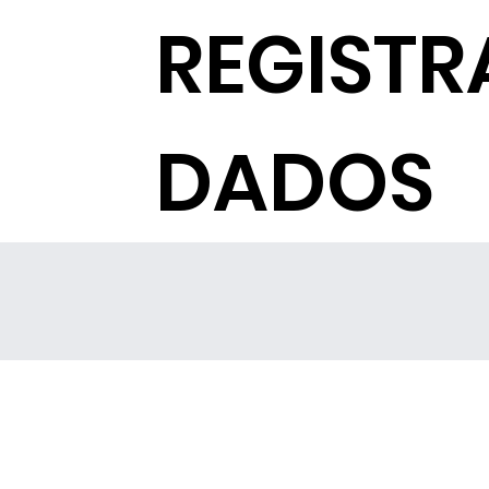
REGISTR
DADOS