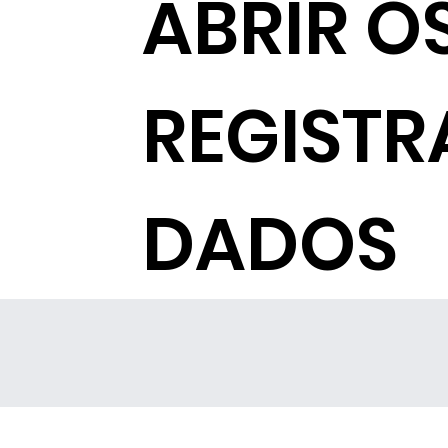
ABRIR O
REGISTR
DADOS