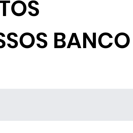
NTOS
SSOS BANCO