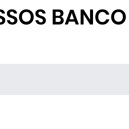
SSOS BANCO