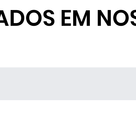
ADOS EM NO