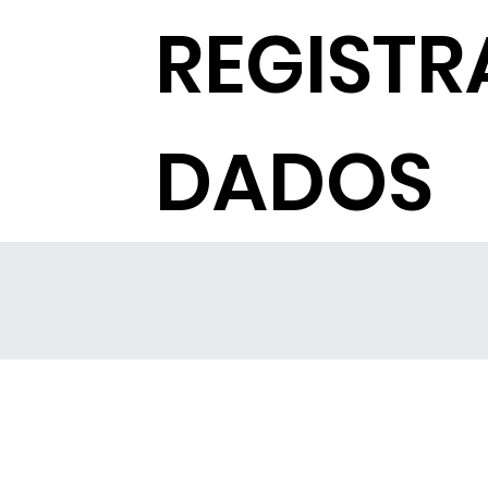
REGISTR
DADOS