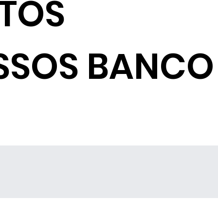
NTOS
SSOS BANCO