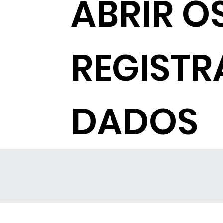
ABRIR O
REGISTR
DADOS