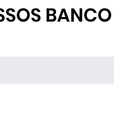
SSOS BANCO