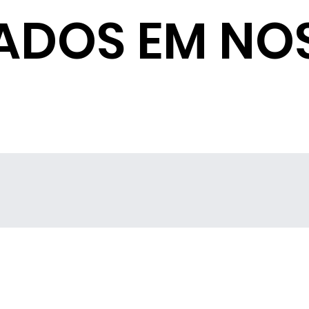
ADOS EM NO