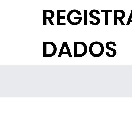
REGISTR
DADOS