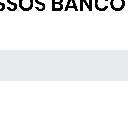
SSOS BANCO