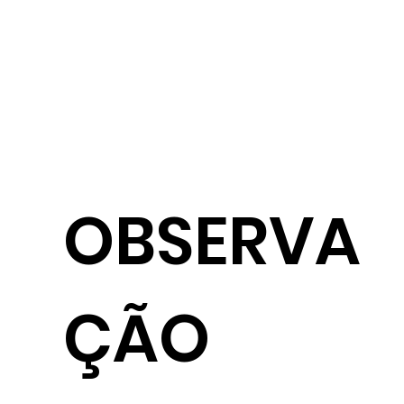
OBSERVA
ÇÃO