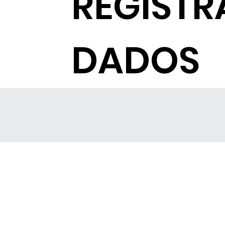
REGISTR
DADOS