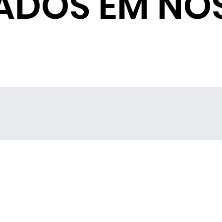
ADOS EM NO