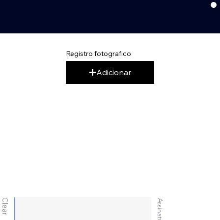
Registro fotografico
Adicionar
Clear
Assinatura