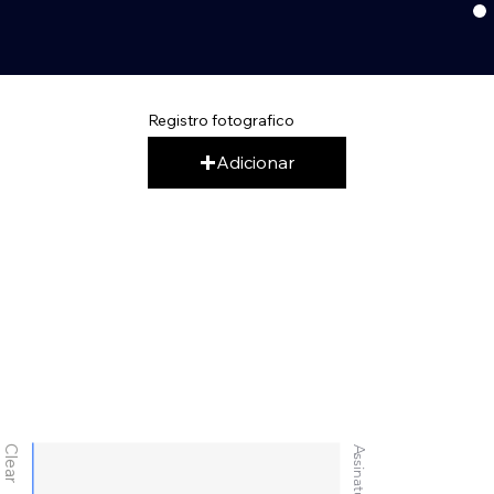
Registro fotografico
Adicionar
Clear
Assinatura