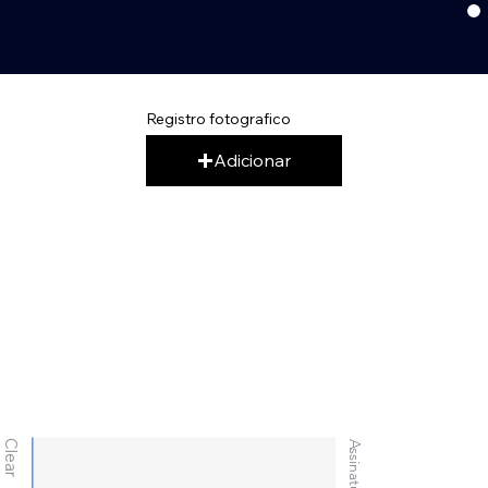
Registro fotografico
Adicionar
Clear
Assinatura