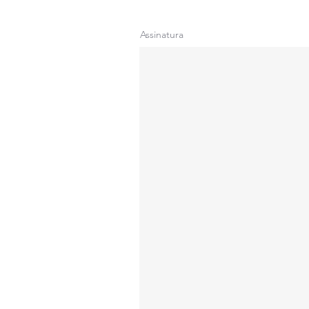
Assinatura