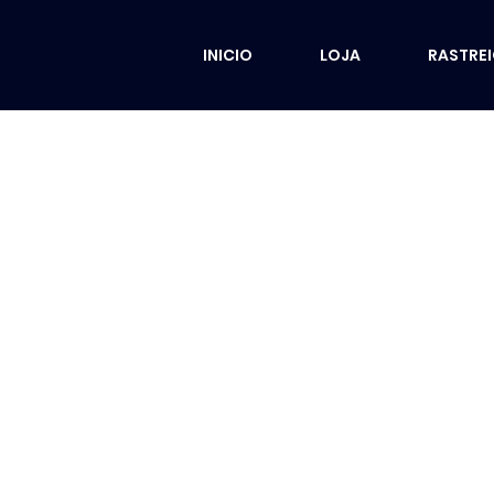
INICIO
LOJA
RASTRE