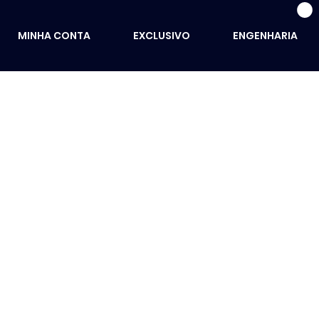
MINHA CONTA
EXCLUSIVO
ENGENHARIA