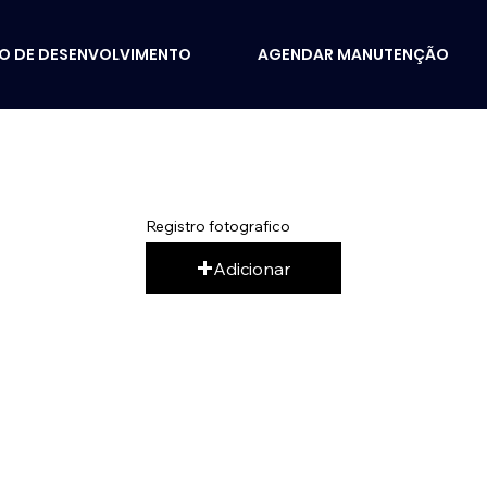
IO DE DESENVOLVIMENTO
AGENDAR MANUTENÇÃO
Registro fotografico
Adicionar