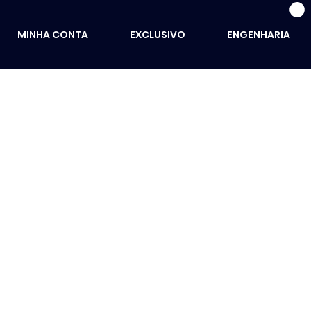
MINHA CONTA
EXCLUSIVO
ENGENHARIA