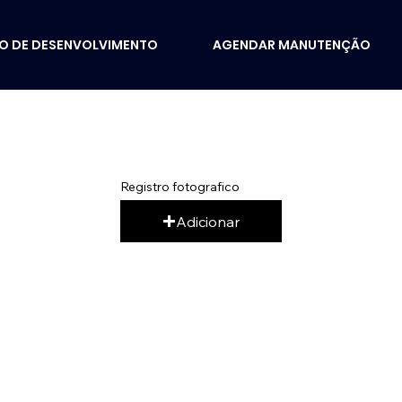
IO DE DESENVOLVIMENTO
AGENDAR MANUTENÇÃO
Registro fotografico
Adicionar