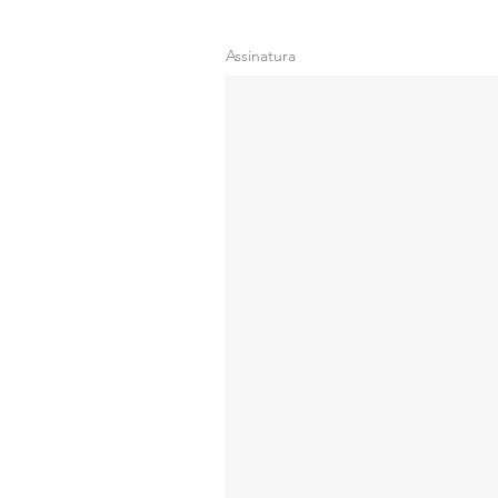
Assinatura