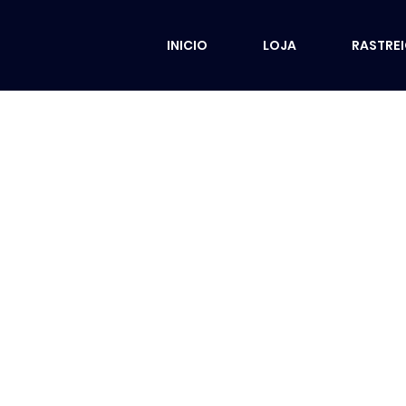
INICIO
LOJA
RASTRE