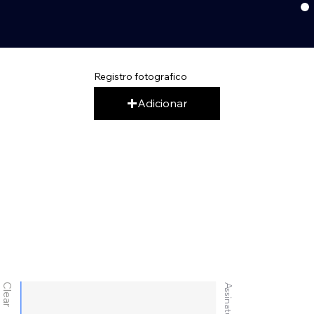
Registro fotografico
Adicionar
Clear
Assinatura