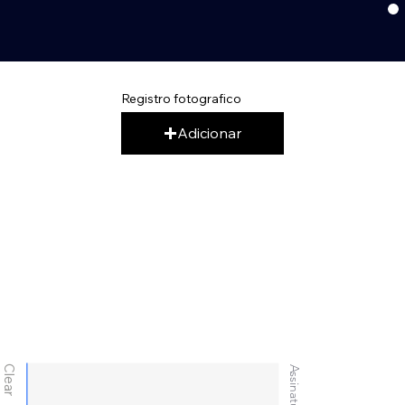
Registro fotografico
Adicionar
Clear
Assinatura